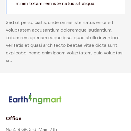
minim totam rem iste natus sit aliqua.
Sed ut perspiciatis, unde omnis iste natus error sit
voluptatem accusantium doloremque laudantium,
totam rem aperiam eaque ipsa, quae ab illo inventore
veritatis et quasi architecto beatae vitae dicta sunt,
explicabo. nemo enim ipsam voluptatem, quia voluptas
sit.
Office
No 418 GF, 3rd Main,7th