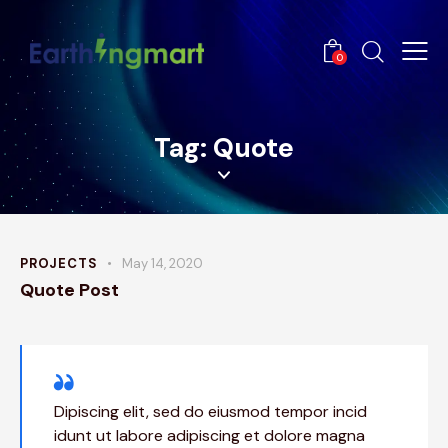
0
Tag: Quote
PROJECTS
May 14, 2020
Quote Post
Dipiscing elit, sed do eiusmod tempor incid
idunt ut labore adipiscing et dolore magna