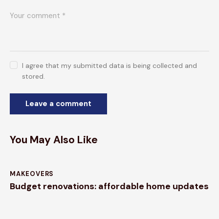
I agree that my submitted data is being collected and
stored.
You May Also Like
MAKEOVERS
Budget renovations: affordable home updates