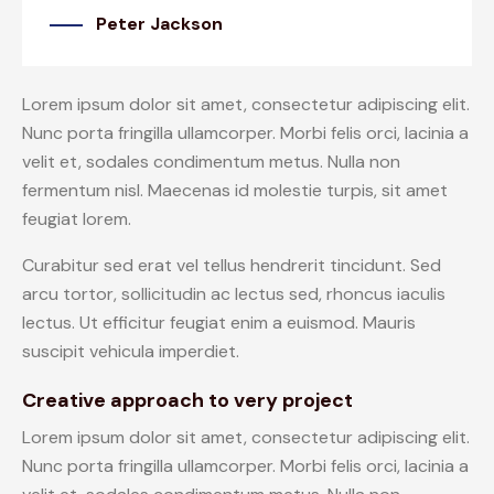
Peter Jackson
Lorem ipsum dolor sit amet, consectetur adipiscing elit.
Nunc porta fringilla ullamcorper. Morbi felis orci, lacinia a
velit et, sodales condimentum metus. Nulla non
fermentum nisl. Maecenas id molestie turpis, sit amet
feugiat lorem.
Curabitur sed erat vel tellus hendrerit tincidunt. Sed
arcu tortor, sollicitudin ac lectus sed, rhoncus iaculis
lectus. Ut efficitur feugiat enim a euismod. Mauris
suscipit vehicula imperdiet.
Creative approach to very project
Lorem ipsum dolor sit amet, consectetur adipiscing elit.
Nunc porta fringilla ullamcorper. Morbi felis orci, lacinia a