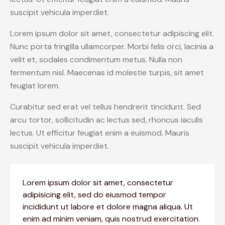
suscipit vehicula imperdiet.
Lorem ipsum dolor sit amet, consectetur adipiscing elit.
Nunc porta fringilla ullamcorper. Morbi felis orci, lacinia a
velit et, sodales condimentum metus. Nulla non
fermentum nisl. Maecenas id molestie turpis, sit amet
feugiat lorem.
Curabitur sed erat vel tellus hendrerit tincidunt. Sed
arcu tortor, sollicitudin ac lectus sed, rhoncus iaculis
lectus. Ut efficitur feugiat enim a euismod. Mauris
suscipit vehicula imperdiet.
Lorem ipsum dolor sit amet, consectetur
adipisicing elit, sed do eiusmod tempor
incididunt ut labore et dolore magna aliqua. Ut
enim ad minim veniam, quis nostrud exercitation.